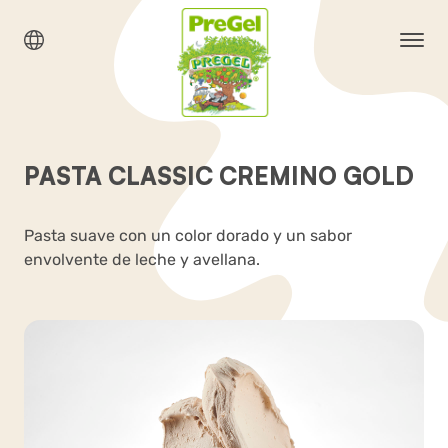
PASTA CLASSIC CREMINO GOLD
Pasta suave con un color dorado y un sabor
envolvente de leche y avellana.