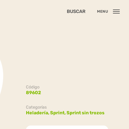
BUSCAR
MENU
Código
89602
Categorías
Heladería,
Sprint,
Sprint sin trozos