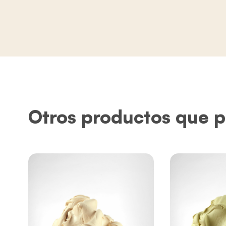
Otros productos que p