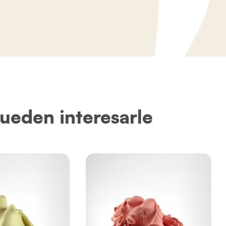
ueden interesarle