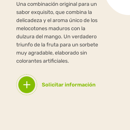
Una combinación original para un
sabor exquisito, que combina la
delicadeza y el aroma único de los
melocotones maduros con la
dulzura del mango. Un verdadero
triunfo de la fruta para un sorbete
muy agradable, elaborado sin
colorantes artificiales.
Solicitar información