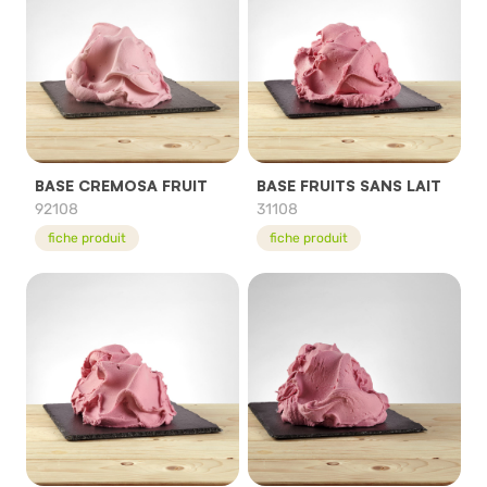
BASE CREMOSA FRUIT
BASE FRUITS SANS LAIT
92108
31108
fiche produit
fiche produit