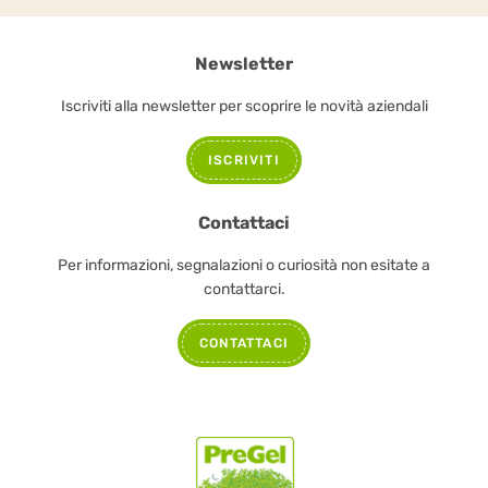
Newsletter
Iscriviti alla newsletter per scoprire le novità aziendali
ISCRIVITI
Contattaci
Per informazioni, segnalazioni o curiosità non esitate a
contattarci.
CONTATTACI