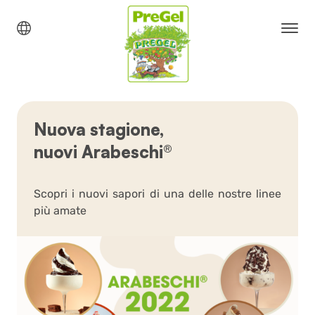
Nuova stagione,
nuovi Arabeschi®
Scopri i nuovi sapori di una delle nostre linee
più amate