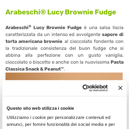
Arabeschi® Lucy Brownie Fudge
®
Arabeschi
Lucy Brownie Fudge
è una salsa liscia
caratteriz­zata da un intenso ed av­volgente
sapore di
torta americana brownie
al cioccolato fondente con
la tradizionale consistenza del buon fudge che si
abbina alla perfezione con un gusto vaniglia,
cioccolato o biscotto e anche con la nuovissima
Pasta
Classica Snack & Peanut™
.
Questo sito web utilizza i cookie
Utilizziamo i cookie per personalizzare contenuti ed
annunci, per fornire funzionalità dei social media e per