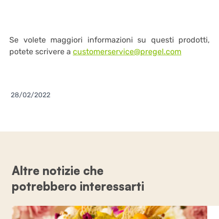
Se volete maggiori informazioni su questi prodotti,
potete scrivere a
customerservice@pregel.com
28/02/2022
Altre notizie che
potrebbero interessarti