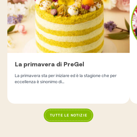
La primavera di PreGel
La primavera sta per iniziare ed è la stagione che per
eccellenza è sinonimo di…
TUTTE LE NOTIZIE