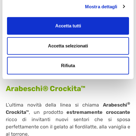
Mostra dettagli
Accetta tutti
Accetta selezionati
Rifiuta
Arabeschi® Crockita™
®
L’ultima novità della linea si chiama
Arabeschi
Crockita™
, un prodotto
estremamente croccante
ricco di invitanti nuovi sentori che si sposa
perfettamente con il gelato al fiordilatte, alla vaniglia e
al torrone.