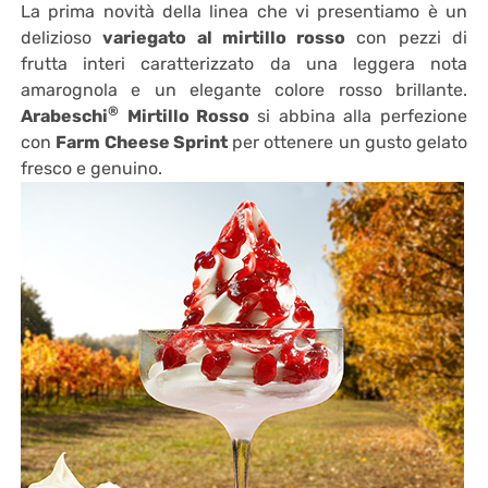
La prima novità della linea che vi presentiamo è un
delizioso
variegato al mirtillo rosso
con pezzi di
frutta interi caratterizzato da una leggera nota
amarognola e un elegante colore rosso brillante.
®
Arabeschi
Mirtillo Rosso
si abbina alla perfezione
con
Farm Cheese Sprint
per ottenere un gusto gelato
fresco e genuino.