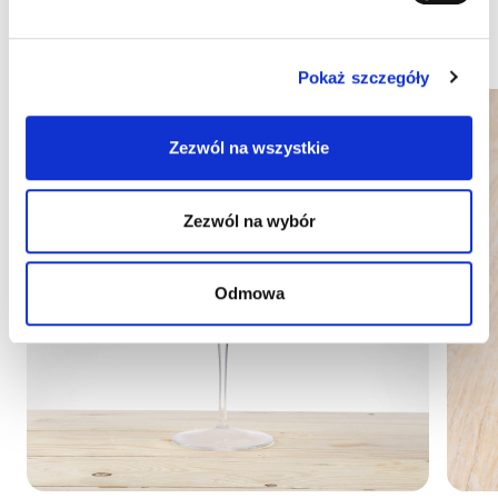
zainteresować
Pokaż szczegóły
Zezwól na wszystkie
Zezwól na wybór
Odmowa