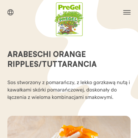
ARABESCHI ORANGE
RIPPLES/TUTTARANCIA
Sos stworzony z pomarańczy, z lekko gorzkawą nutą i
kawałkami skórki pomarańczowej, doskonały do
łączenia z wieloma kombinacjami smakowymi.