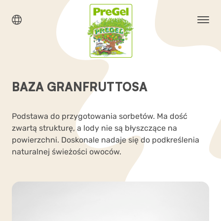
BAZA GRANFRUTTOSA
Podstawa do przygotowania sorbetów. Ma dość
zwartą strukturę, a lody nie są błyszczące na
powierzchni. Doskonale nadaje się do podkreślenia
naturalnej świeżości owoców.