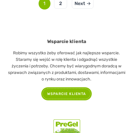
1
2
Next →
Wsparcie klienta
Robimy wszystko żeby oferować jak najlepsze wsparcie.
Staramy się wejść w rolę klienta i odgadnąć wszystkie
życzenia i potrzeby. Chcemy być wiarygodnym doradcą w
sprawach związanych z produktami, dostawami, informacjami
o rynku oraz innowacjach.
WSPARCIE KLIENTA