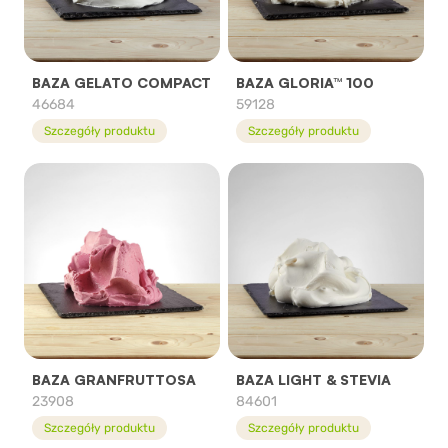
BAZA GELATO COMPACT
BAZA GLORIA™ 100
46684
59128
Szczegóły produktu
Szczegóły produktu
BAZA GRANFRUTTOSA
BAZA LIGHT & STEVIA
23908
84601
Szczegóły produktu
Szczegóły produktu