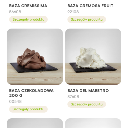
BAZA CREMISSIMA
BAZA CREMOSA FRUIT
56608
92108
Szczegóły produktu
Szczegóły produktu
BAZA CZEKOLADOWA
BAZA DEL MAESTRO
200 G
37608
00548
Szczegóły produktu
Szczegóły produktu