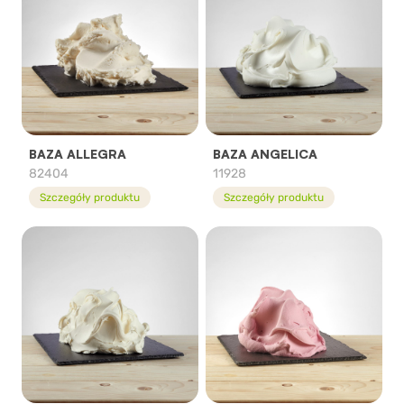
BAZA ALLEGRA
BAZA ANGELICA
82404
11928
Szczegóły produktu
Szczegóły produktu