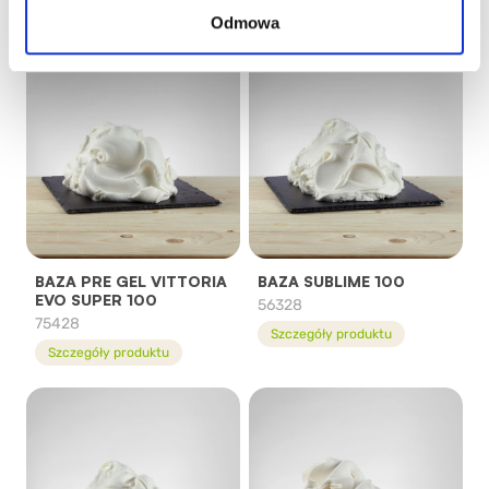
Szczegóły produktu
Szczegóły produktu
Odmowa
BAZA PRE GEL VITTORIA
BAZA SUBLIME 100
EVO SUPER 100
56328
75428
Szczegóły produktu
Szczegóły produktu