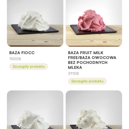
BAZA FIOCC
BAZA FRUIT MILK
FREE/BAZA OWOCOWA
15008
BEZ POCHODNYCH
Szczegóły produktu
MLEKA
31108
Szczegóły produktu