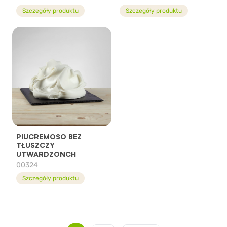
Szczegóły produktu
Szczegóły produktu
PIUCREMOSO BEZ
TŁUSZCZY
UTWARDZONCH
00324
Szczegóły produktu