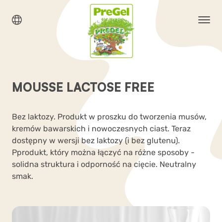
MOUSSE LACTOSE FREE
Bez laktozy. Produkt w proszku do tworzenia musów,
kremów bawarskich i nowoczesnych ciast. Teraz
dostępny w wersji bez laktozy (i bez glutenu).
Pprodukt, który można łączyć na różne sposoby -
solidna struktura i odporność na cięcie. Neutralny
smak.