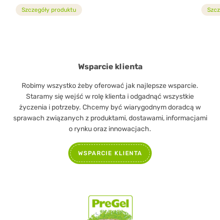
Szczegóły produktu
Szcz
Wsparcie klienta
Robimy wszystko żeby oferować jak najlepsze wsparcie.
Staramy się wejść w rolę klienta i odgadnąć wszystkie
życzenia i potrzeby. Chcemy być wiarygodnym doradcą w
sprawach związanych z produktami, dostawami, informacjami
o rynku oraz innowacjach.
WSPARCIE KLIENTA