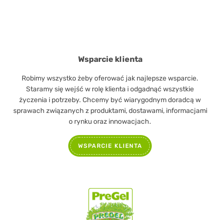
Wsparcie klienta
Robimy wszystko żeby oferować jak najlepsze wsparcie.
Staramy się wejść w rolę klienta i odgadnąć wszystkie
życzenia i potrzeby. Chcemy być wiarygodnym doradcą w
sprawach związanych z produktami, dostawami, informacjami
o rynku oraz innowacjach.
WSPARCIE KLIENTA