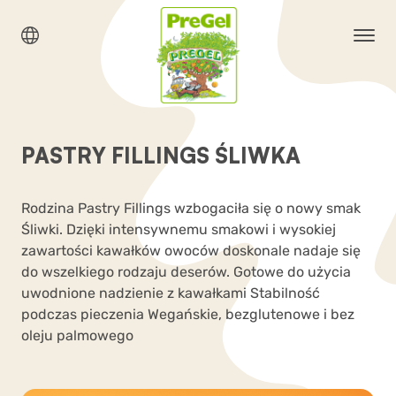
PASTRY FILLINGS ŚLIWKA
Rodzina Pastry Fillings wzbogaciła się o nowy smak
Śliwki. Dzięki intensywnemu smakowi i wysokiej
zawartości kawałków owoców doskonale nadaje się
do wszelkiego rodzaju deserów. Gotowe do użycia
uwodnione nadzienie z kawałkami Stabilność
podczas pieczenia Wegańskie, bezglutenowe i bez
oleju palmowego