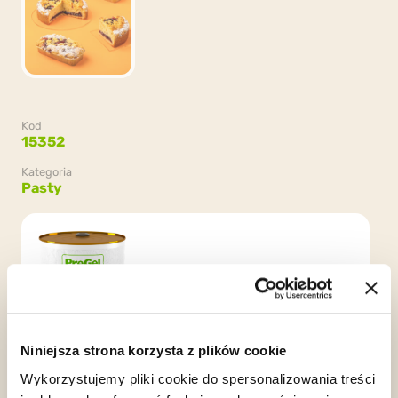
Kod
15352
Kategoria
Pasty
Opakowanie
2 puszki x 3kg (6kg)
Niniejsza strona korzysta z plików cookie
Wykorzystujemy pliki cookie do spersonalizowania treści