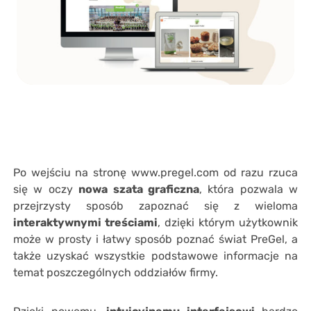
Po wejściu na stronę www.pregel.com od razu rzuca
się w oczy
nowa szata graficzna
, która pozwala w
przejrzysty sposób zapoznać się z wieloma
interaktywnymi treściami
, dzięki którym użytkownik
może w prosty i łatwy sposób poznać świat PreGel, a
także uzyskać wszystkie podstawowe informacje na
temat poszczególnych oddziałów firmy.