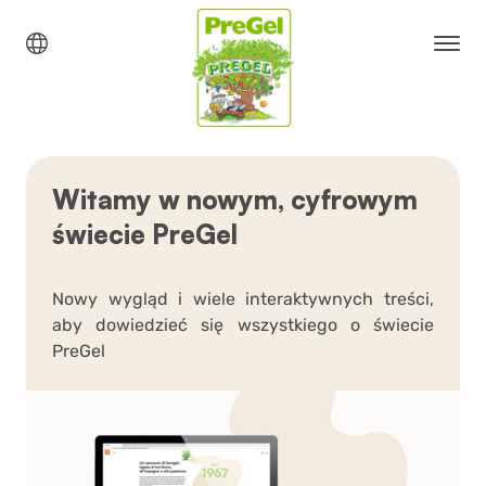
Witamy w nowym, cyfrowym
świecie PreGel
Nowy wygląd i wiele interaktywnych treści,
aby dowiedzieć się wszystkiego o świecie
PreGel