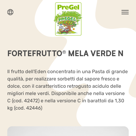
FORTEFRUTTO® MELA VERDE N
Il frutto dell'Eden concentrato in una Pasta di grande
qualità, per realizzare sorbetti dal sapore fresco e
dolce, con il caratteristico retrogusto acidulo delle
migliori mele verdi. Disponibile anche nella versione
C (cod. 42472) e nella versione C in barattoli da 1,30
kg (cod. 42446)