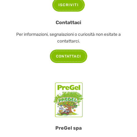
ISCRIVITI
Contattaci
Per informazioni, segnalazioni o curiosità non esitate a
contattarci.
CONTATTACI
PreGel spa