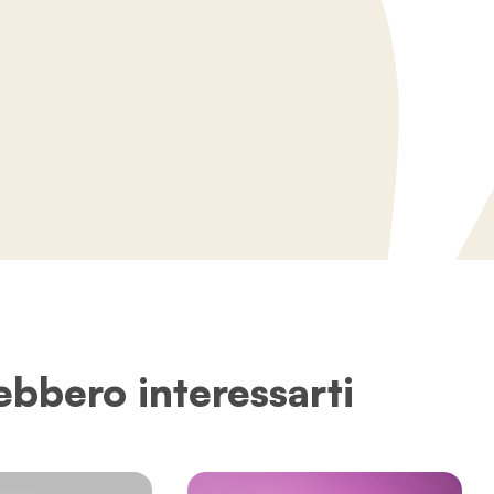
ebbero interessarti