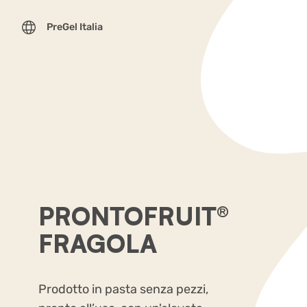
PreGel Italia
PRONTOFRUIT®
FRAGOLA
Prodotto in pasta senza pezzi,