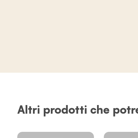
Altri prodotti che potr