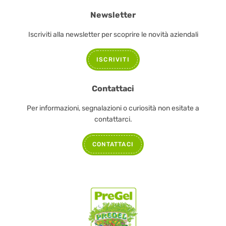
Newsletter
Iscriviti alla newsletter per scoprire le novità aziendali
ISCRIVITI
Contattaci
Per informazioni, segnalazioni o curiosità non esitate a
contattarci.
CONTATTACI