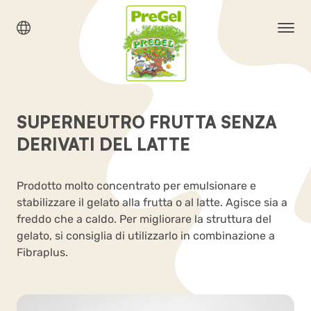
SUPERNEUTRO FRUTTA SENZA
DERIVATI DEL LATTE
Prodotto molto concentrato per emulsionare e
stabilizzare il gelato alla frutta o al latte. Agisce sia a
freddo che a caldo. Per migliorare la struttura del
gelato, si consiglia di utilizzarlo in combinazione a
Fibraplus.