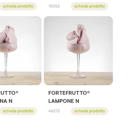
scheda prodotto
15052
scheda prodotto
RUTTO®
FORTEFRUTTO®
NA N
LAMPONE N
scheda prodotto
46272
scheda prodotto