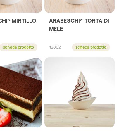
HI® MIRTILLO
ARABESCHI® TORTA DI
MELE
scheda prodotto
12802
scheda prodotto