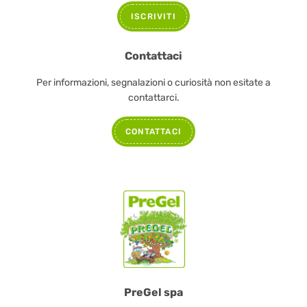
ISCRIVITI
Contattaci
Per informazioni, segnalazioni o curiosità non esitate a
contattarci.
CONTATTACI
PreGel spa