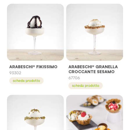
ARABESCHI® FIKISSIMO
ARABESCHI® GRANELLA
CROCCANTE SESAMO
93302
67706
scheda prodotto
scheda prodotto