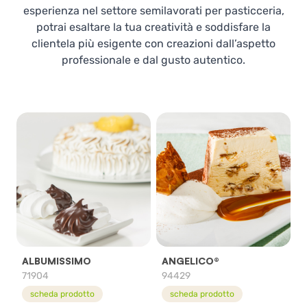
esperienza nel settore semilavorati per pasticceria,
potrai esaltare la tua creatività e soddisfare la
clientela più esigente con creazioni dall’aspetto
professionale e dal gusto autentico.
ALBUMISSIMO
ANGELICO®
71904
94429
scheda prodotto
scheda prodotto