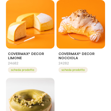
COVERMAX® DECOR
COVERMAX® DECOR
LIMONE
NOCCIOLA
24682
24282
scheda prodotto
scheda prodotto