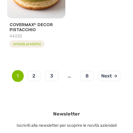
COVERMAX® DECOR
PISTACCHIO
44232
scheda prodotto
1
2
3
…
8
Next →
Newsletter
Iscriviti alla newsletter per scoprire le novità aziendali