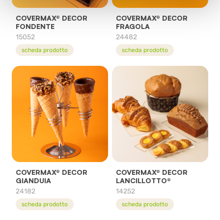
COVERMAX® DECOR
COVERMAX® DECOR
FONDENTE
FRAGOLA
15052
24482
scheda prodotto
scheda prodotto
COVERMAX® DECOR
COVERMAX® DECOR
GIANDUIA
LANCILLOTTO®
24182
14252
scheda prodotto
scheda prodotto