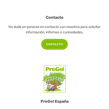
Contacto
No dude en ponerse en contacto con nosotros para solicitar
información, informes o curiosidades.
CONTACTO
PreGel España