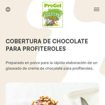
COBERTURA DE CHOCOLATE
PARA PROFITEROLES
Preparado en polvo para la rápida elaboración de un
glaseado de crema de chocolate para profiteroles.