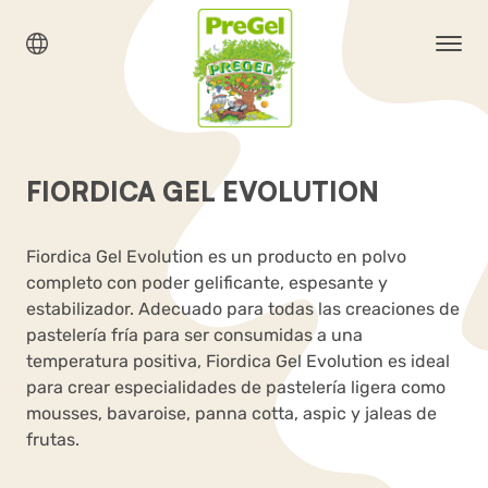
FIORDICA GEL EVOLUTION
Fiordica Gel Evolution es un producto en polvo
completo con poder gelificante, espesante y
estabilizador. Adecuado para todas las creaciones de
pastelería fría para ser consumidas a una
temperatura positiva, Fiordica Gel Evolution es ideal
para crear especialidades de pastelería ligera como
mousses, bavaroise, panna cotta, aspic y jaleas de
frutas.