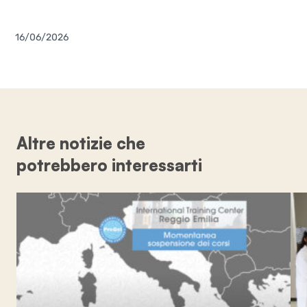
16/06/2026
Altre notizie che
potrebbero interessarti