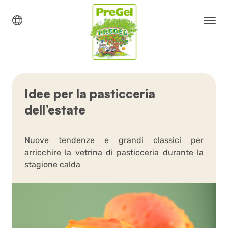
Idee per la pasticceria
dell’estate
Nuove tendenze e grandi classici per
arricchire la vetrina di pasticceria durante la
stagione calda