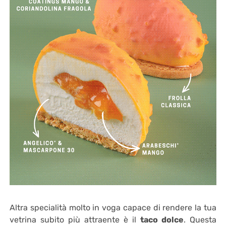
Altra specialità molto in voga capace di rendere la tua
vetrina subito più attraente è il
taco dolce
. Questa