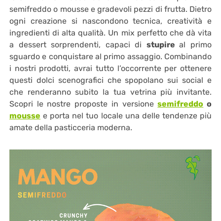
semifreddo o mousse e gradevoli pezzi di frutta. Dietro
ogni creazione si nascondono tecnica, creatività e
ingredienti di alta qualità. Un mix perfetto che dà vita
a dessert sorprendenti, capaci di
stupire
al primo
sguardo e conquistare al primo assaggio. Combinando
i nostri prodotti, avrai tutto l’occorrente per ottenere
questi dolci scenografici che spopolano sui social e
che renderanno subito la tua vetrina più invitante.
Scopri le nostre proposte in versione
semifreddo
o
mousse
e porta nel tuo locale una delle tendenze più
amate della pasticceria moderna.