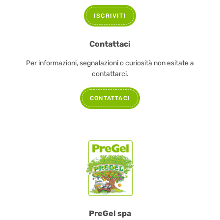
ISCRIVITI
Contattaci
Per informazioni, segnalazioni o curiosità non esitate a
contattarci.
CONTATTACI
PreGel spa