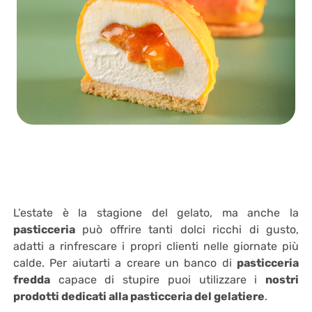
L’estate è la stagione del gelato, ma anche la
pasticceria
può offrire tanti dolci ricchi di gusto,
adatti a rinfrescare i propri clienti nelle giornate più
calde. Per aiutarti a creare un banco di
pasticceria
fredda
capace di stupire puoi utilizzare i
nostri
prodotti dedicati alla pasticceria del gelatiere
.