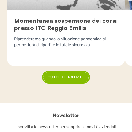
Momentanea sospensione dei corsi
presso ITC Reggio Emilia
Riprenderemo quando la situazione pandemica ci
permetterà di ripartire in totale sicurezza
TUTTE LE NOTIZIE
Newsletter
Iscriviti alla newsletter per scoprire le novità aziendali