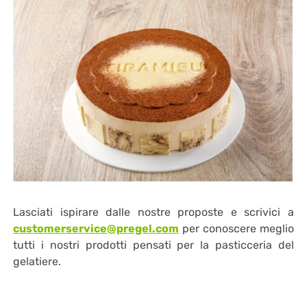
Lasciati ispirare dalle nostre proposte e scrivici a
customerservice@pregel.com
per conoscere meglio
tutti i nostri prodotti pensati per la pasticceria del
gelatiere.