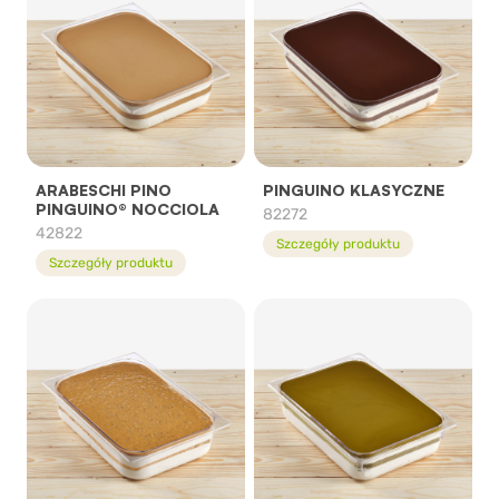
ARABESCHI PINO
PINGUINO KLASYCZNE
PINGUINO® NOCCIOLA
82272
42822
Szczegóły produktu
Szczegóły produktu