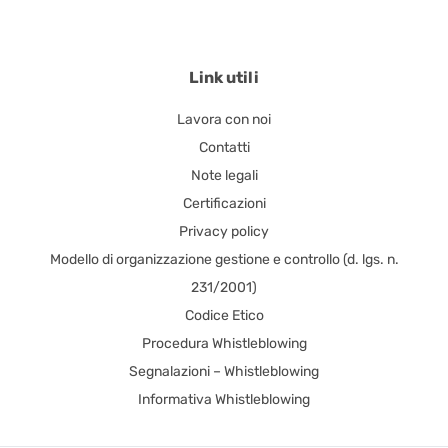
Link utili
Lavora con noi
Contatti
Note legali
Certificazioni
Privacy policy
Modello di organizzazione gestione e controllo (d. lgs. n.
231/2001)
Codice Etico
Procedura Whistleblowing
Segnalazioni – Whistleblowing
Informativa Whistleblowing