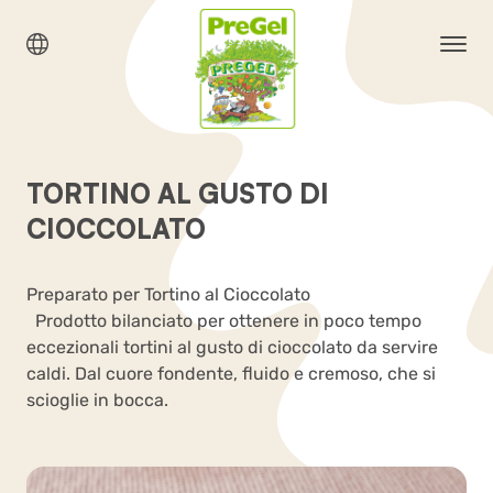
TORTINO AL GUSTO DI
CIOCCOLATO
Preparato per Tortino al Cioccolato
Prodotto bilanciato per ottenere in poco tempo
eccezionali tortini al gusto di cioccolato da servire
caldi. Dal cuore fondente, fluido e cremoso, che si
scioglie in bocca.