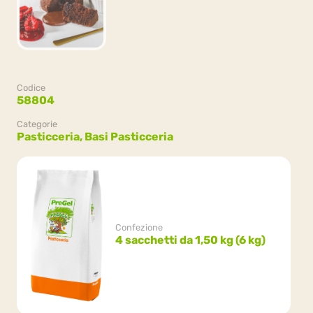
Codice
58804
Categorie
Pasticceria,
Basi Pasticceria
Confezione
4 sacchetti da 1,50 kg (6 kg)