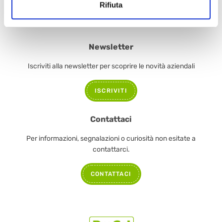
Rifiuta
Newsletter
Iscriviti alla newsletter per scoprire le novità aziendali
ISCRIVITI
Contattaci
Per informazioni, segnalazioni o curiosità non esitate a
contattarci.
CONTATTACI