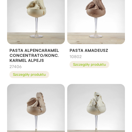
PASTA ALPENCARAMEL
PASTA AMADEUSZ
CONCENTRATO/KONC.
10802
KARMEL ALPEJS
Szczegóły produktu
27406
Szczegóły produktu