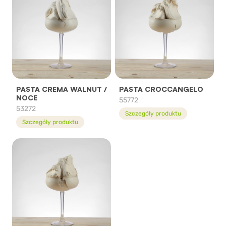
PASTA CREMA WALNUT /
PASTA CROCCANGELO
NOCE
55772
53272
Szczegóły produktu
Szczegóły produktu