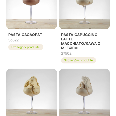
PASTA CACAOPAT
PASTA CAPUCCINO
LATTE
56522
MACCHIATO/KAWA Z
Szczegóły produktu
MLEKIEM
27502
Szczegóły produktu