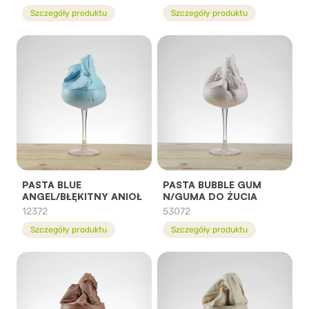
Szczegóły produktu
Szczegóły produktu
PASTA BLUE
PASTA BUBBLE GUM
ANGEL/BŁĘKITNY ANIOŁ
N/GUMA DO ŻUCIA
12372
53072
Szczegóły produktu
Szczegóły produktu