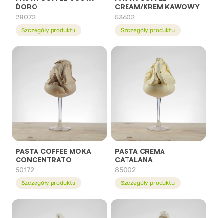
D`ORO
CREAM/KREM KAWOWY
28072
53602
Szczegóły produktu
Szczegóły produktu
PASTA COFFEE MOKA
PASTA CREMA
CONCENTRATO
CATALANA
50172
85002
Szczegóły produktu
Szczegóły produktu