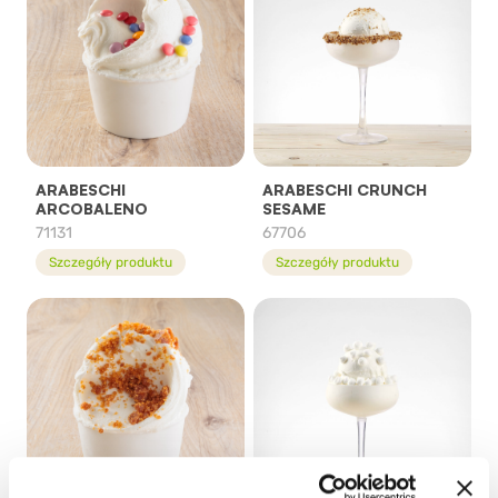
ARABESCHI
ARABESCHI CRUNCH
ARCOBALENO
SESAME
71131
67706
Szczegóły produktu
Szczegóły produktu