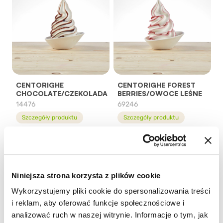
CENTORIGHE
CENTORIGHE FOREST
CHOCOLATE/CZEKOLADA
BERRIES/OWOCE LEŚNE
14476
69246
Szczegóły produktu
Szczegóły produktu
Niniejsza strona korzysta z plików cookie
Wykorzystujemy pliki cookie do spersonalizowania treści
i reklam, aby oferować funkcje społecznościowe i
analizować ruch w naszej witrynie. Informacje o tym, jak