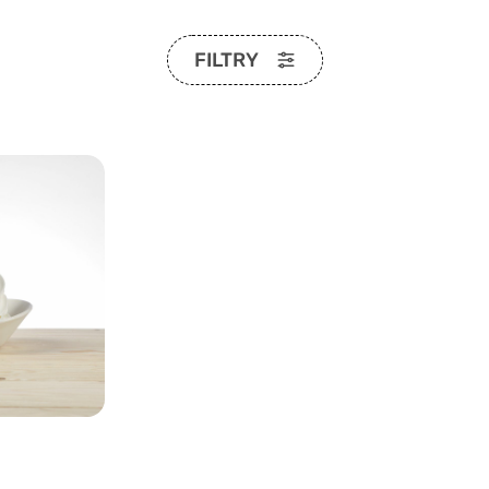
FILTRY