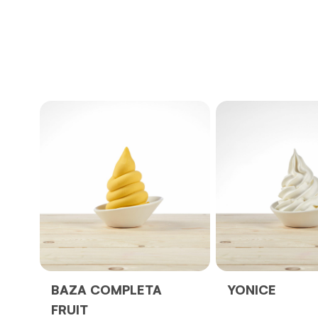
BAZA COMPLETA
YONICE
FRUIT